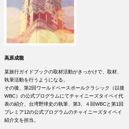
高原成龍
某旅行ガイドブックの取材活動がきっかけで、取材、
執筆活動を行うようになる。
その後、第2回ワールドベースボールクラシック（以後
WBC）の公式プログラムにてチャイニーズタイペイ代
表の紹介、台湾野球史の執筆、第3、４回WBCと第1回
プレミア12の公式プログラムのチャイニーズタイペイ
紹介文を担当。