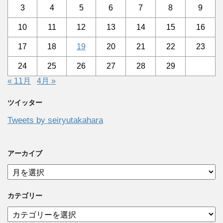
3
4
5
6
7
8
9
10
11
12
13
14
15
16
17
18
19
20
21
22
23
24
25
26
27
28
29
« 11月
4月 »
ツイッター
Tweets by seiryutakahara
アーカイブ
ア
ー
カ
カテゴリー
イ
ブ
カ
テ