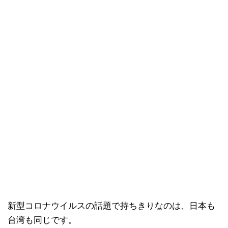
新型コロナウイルスの話題で持ちきりなのは、日本も
台湾も同じです。