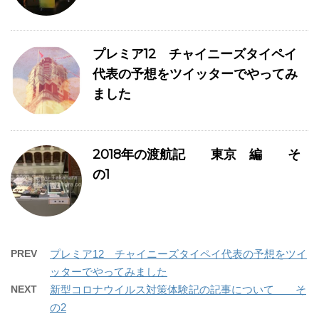
プレミア12 チャイニーズタイペイ
代表の予想をツイッターでやってみ
ました
2018年の渡航記 東京 編 そ
の1
PREV
プレミア12 チャイニーズタイペイ代表の予想をツイ
ッターでやってみました
NEXT
新型コロナウイルス対策体験記の記事について そ
の2