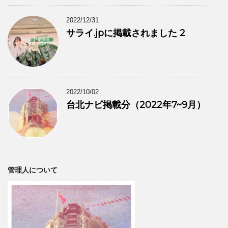
2022/12/31
サライ.jpに掲載されました 2
2022/10/02
台北ナビ掲載分（2022年7~9月）
管理人について