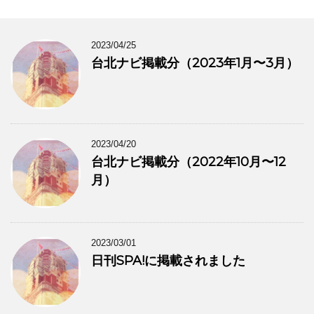
2023/04/25
台北ナビ掲載分（2023年1月〜3月）
2023/04/20
台北ナビ掲載分（2022年10月〜12
月）
2023/03/01
日刊SPA!に掲載されました