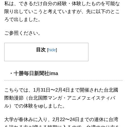
私は、できるだけ自分の経験・体験したものを可能な
限り出していこうと考えていますが、先に以下のとこ
ろで出しました。
ご参照ください。
目次
[
hide
]
・
十勝毎日新聞社ima
こちらでは、1月31日〜2月4日まで開催された台北國
際動漫節（台北国際マンガ・アニメフェイスティバ
ル）での体験をupしました。
大学が春休みに入り、2月22〜24日までの連休に台湾