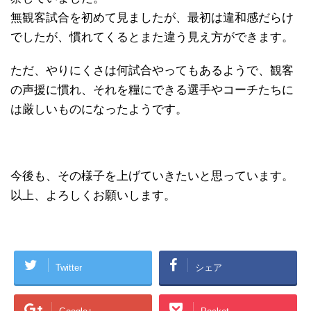
無観客試合を初めて見ましたが、最初は違和感だらけ
でしたが、慣れてくるとまた違う見え方ができます。
ただ、やりにくさは何試合やってもあるようで、観客
の声援に慣れ、それを糧にできる選手やコーチたちに
は厳しいものになったようです。
今後も、その様子を上げていきたいと思っています。
以上、よろしくお願いします。
Twitter
シェア