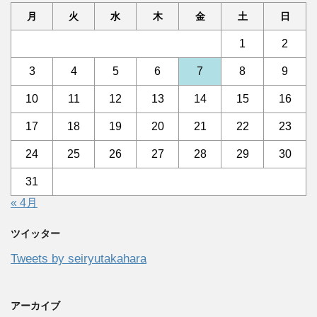
月
火
水
木
金
土
日
1
2
3
4
5
6
7
8
9
10
11
12
13
14
15
16
17
18
19
20
21
22
23
24
25
26
27
28
29
30
31
« 4月
ツイッター
Tweets by seiryutakahara
アーカイブ