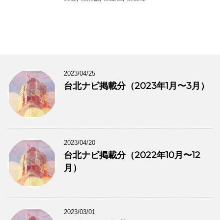
2023/04/25
台北ナビ掲載分（2023年1月〜3月）
2023/04/20
台北ナビ掲載分（2022年10月〜12
月）
2023/03/01