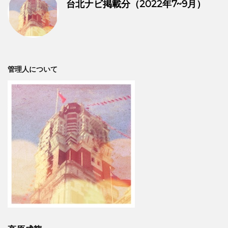
台北ナビ掲載分（2022年7~9月）
管理人について