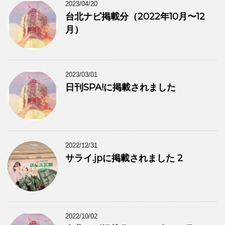
2023/04/20
台北ナビ掲載分（2022年10月〜12
月）
2023/03/01
日刊SPA!に掲載されました
2022/12/31
サライ.jpに掲載されました 2
2022/10/02