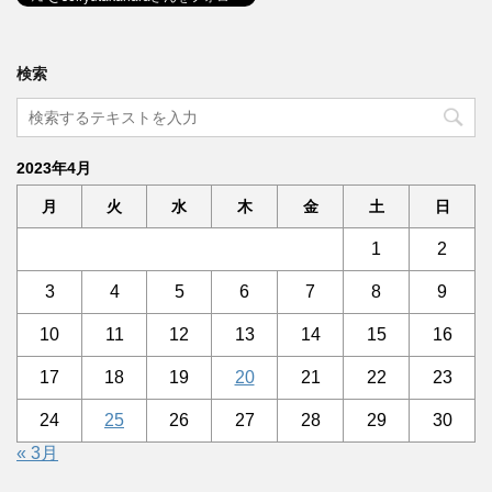
検索
2023年4月
月
火
水
木
金
土
日
1
2
3
4
5
6
7
8
9
10
11
12
13
14
15
16
17
18
19
20
21
22
23
24
25
26
27
28
29
30
« 3月