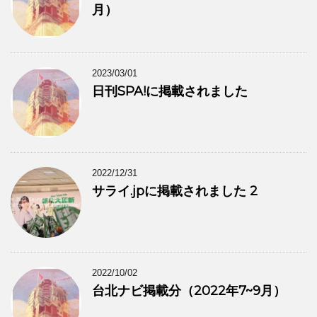
月）
2023/03/01
日刊SPA!に掲載されました
2022/12/31
サライ.jpに掲載されました 2
2022/10/02
台北ナビ掲載分（2022年7~9月）