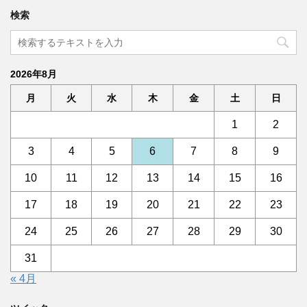
検索
2026年8月
月
火
水
木
金
土
日
1
2
3
4
5
6
7
8
9
10
11
12
13
14
15
16
17
18
19
20
21
22
23
24
25
26
27
28
29
30
31
« 4月