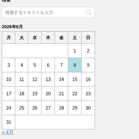
検索
2026年8月
月
火
水
木
金
土
日
1
2
3
4
5
6
7
8
9
10
11
12
13
14
15
16
17
18
19
20
21
22
23
24
25
26
27
28
29
30
31
« 4月