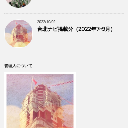
2022/10/02
台北ナビ掲載分（2022年7~9月）
管理人について