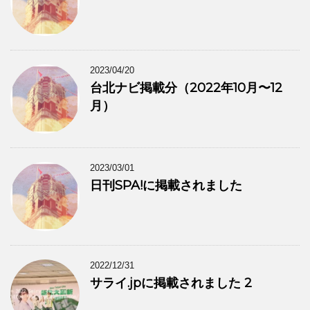
2023/04/20
台北ナビ掲載分（2022年10月〜12
月）
2023/03/01
日刊SPA!に掲載されました
2022/12/31
サライ.jpに掲載されました 2