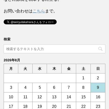
お問い合わせは
こちら
まで。
検索
2026年8月
月
火
水
木
金
土
日
1
2
3
4
5
6
7
8
9
10
11
12
13
14
15
16
17
18
19
20
21
22
23