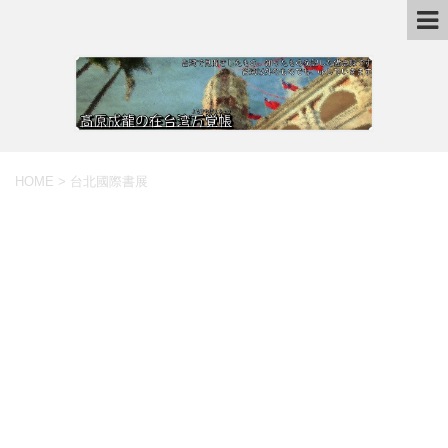
HOME
>
台北國際書展