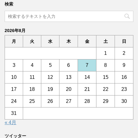
検索
2026年8月
月
火
水
木
金
土
日
1
2
3
4
5
6
7
8
9
10
11
12
13
14
15
16
17
18
19
20
21
22
23
24
25
26
27
28
29
30
31
« 4月
ツイッター