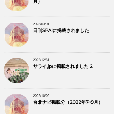
月）
2023/03/01
日刊SPA!に掲載されました
2022/12/31
サライ.jpに掲載されました 2
2022/10/02
台北ナビ掲載分（2022年7~9月）