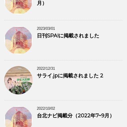
月）
2023/03/01
日刊SPA!に掲載されました
2022/12/31
サライ.jpに掲載されました 2
2022/10/02
台北ナビ掲載分（2022年7~9月）