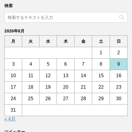
検索
2026年8月
月
火
水
木
金
土
日
1
2
3
4
5
6
7
8
9
10
11
12
13
14
15
16
17
18
19
20
21
22
23
24
25
26
27
28
29
30
31
« 4月
ツイッター