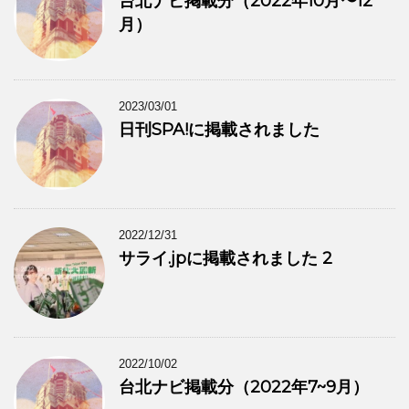
台北ナビ掲載分（2022年10月〜12
月）
2023/03/01
日刊SPA!に掲載されました
2022/12/31
サライ.jpに掲載されました 2
2022/10/02
台北ナビ掲載分（2022年7~9月）