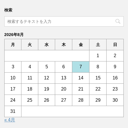
検索
2026年8月
月
火
水
木
金
土
日
1
2
3
4
5
6
7
8
9
10
11
12
13
14
15
16
17
18
19
20
21
22
23
24
25
26
27
28
29
30
31
« 4月