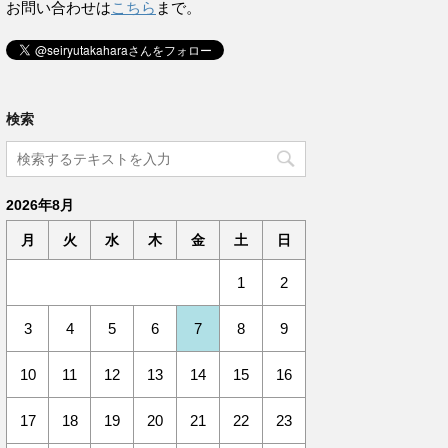
お問い合わせは
こちら
まで。
検索
2026年8月
月
火
水
木
金
土
日
1
2
3
4
5
6
7
8
9
10
11
12
13
14
15
16
17
18
19
20
21
22
23