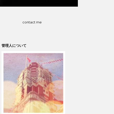
contact me
管理人について